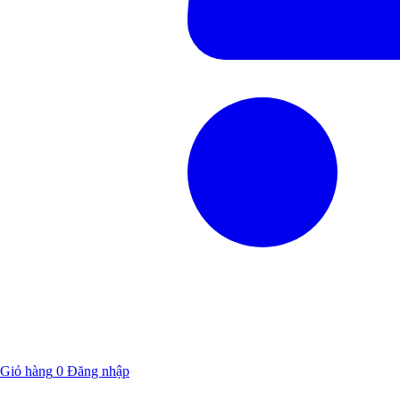
Giỏ hàng
0
Đăng nhập