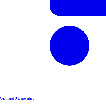
Giỏ hàng
0
Đăng nhập