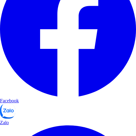
Facebook
Zalo