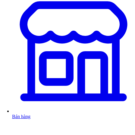
Bán hàng