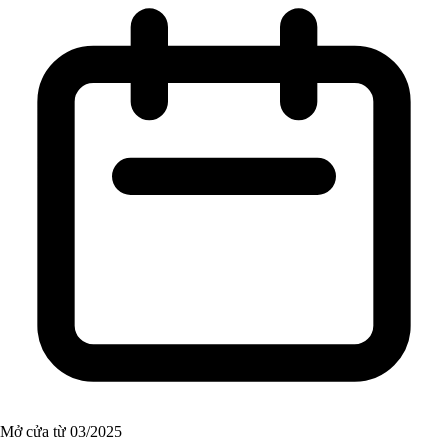
Mở cửa từ 03/2025