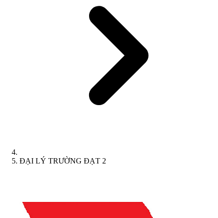
ĐẠI LÝ TRƯỜNG ĐẠT 2