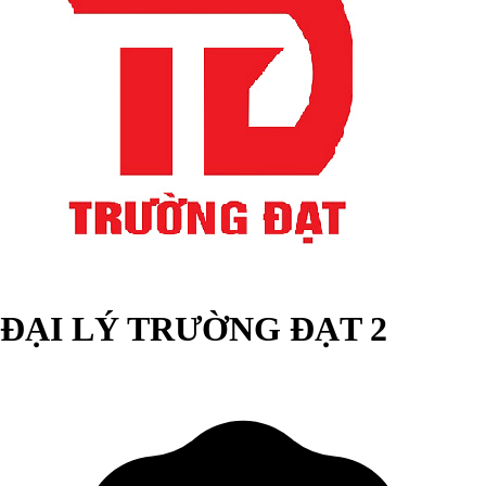
ĐẠI LÝ TRƯỜNG ĐẠT 2