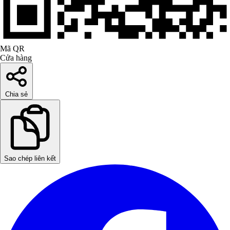
Mã QR
Cửa hàng
Chia sẻ
Sao chép liên kết