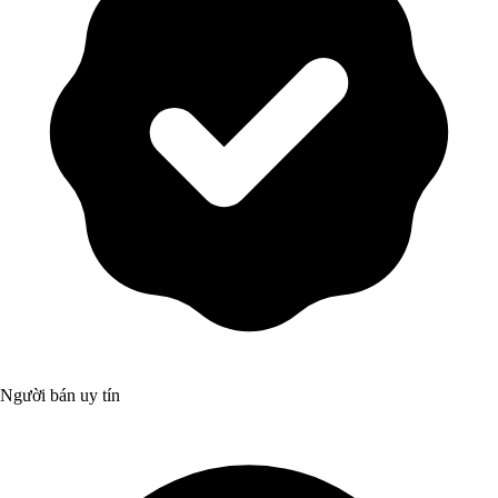
Người bán uy tín