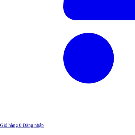
Giỏ hàng
0
Đăng nhập