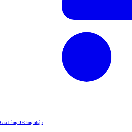
Giỏ hàng
0
Đăng nhập