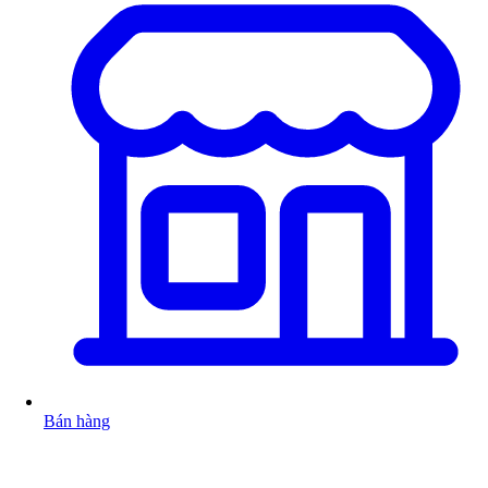
Bán hàng