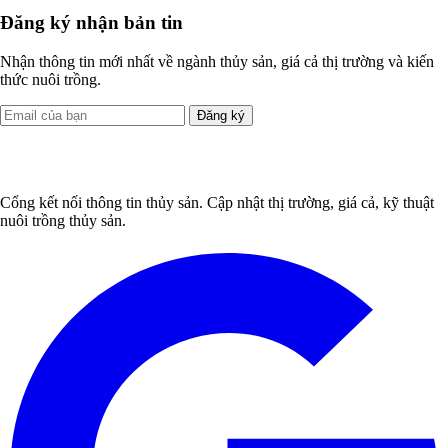
Đăng ký nhận bản tin
Nhận thông tin mới nhất về ngành thủy sản, giá cả thị trường và kiến
thức nuôi trồng.
Đăng ký
Cổng kết nối thông tin thủy sản. Cập nhật thị trường, giá cả, kỹ thuật
nuôi trồng thủy sản.