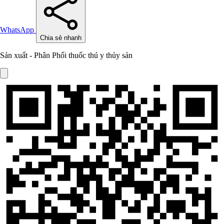
WhatsApp
Chia sẻ nhanh
Sản xuất - Phân Phối thuốc thú y thủy sản