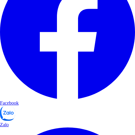
Facebook
Zalo