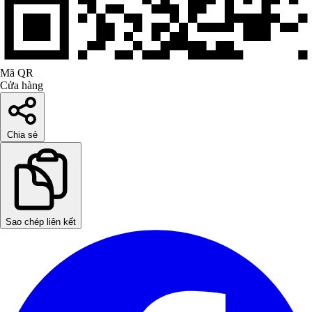
Mã QR
Cửa hàng
Chia sẻ
Sao chép liên kết