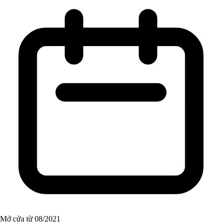
Mở cửa từ 08/2021