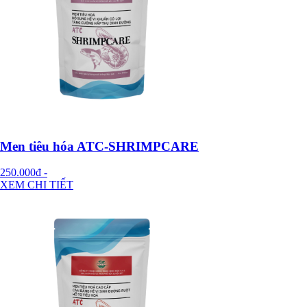
Men tiêu hóa ATC-SHRIMPCARE
250.000đ
-
XEM CHI TIẾT