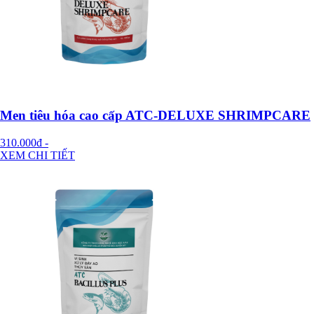
Men tiêu hóa cao cấp ATC-DELUXE SHRIMPCARE
310.000đ
-
XEM CHI TIẾT