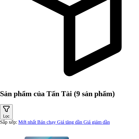
Sản phẩm của Tấn Tài
(9 sản phẩm)
Lọc
Sắp xếp:
Mới nhất
Bán chạy
Giá tăng dần
Giá giảm dần