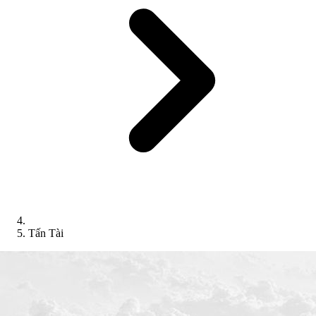
Tấn Tài