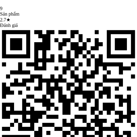
9
Sản phẩm
2.7★
Đánh giá