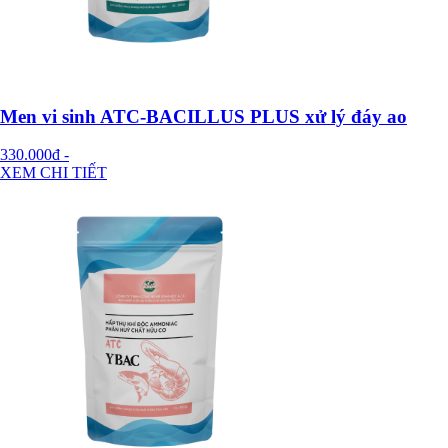
Men vi sinh ATC-BACILLUS PLUS xử lý đáy ao
330.000đ
-
XEM CHI TIẾT