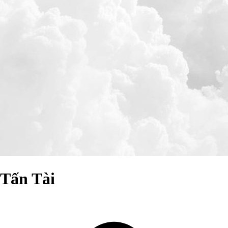
Tấn Tài