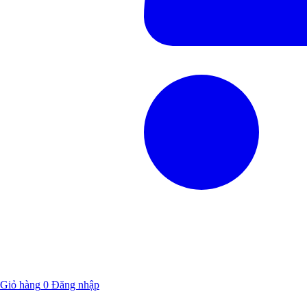
Giỏ hàng
0
Đăng nhập