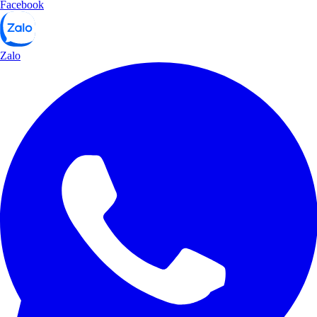
Facebook
Zalo