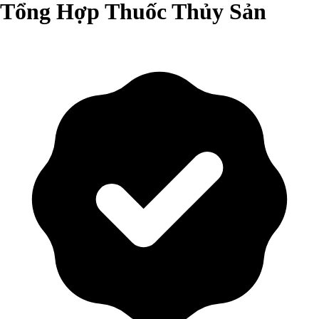
Tổng Hợp Thuốc Thủy Sản