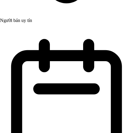
Người bán uy tín