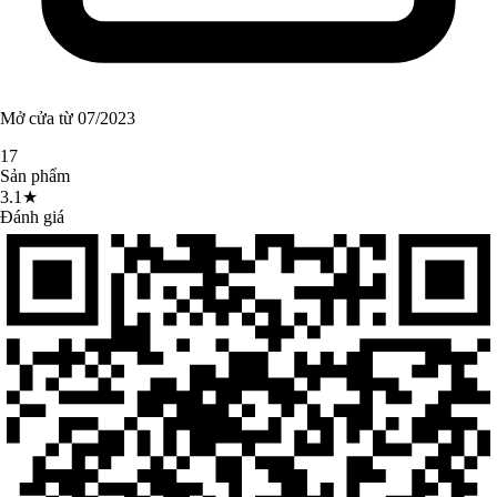
Mở cửa từ 07/2023
17
Sản phẩm
3.1★
Đánh giá