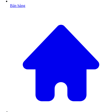
Bán hàng