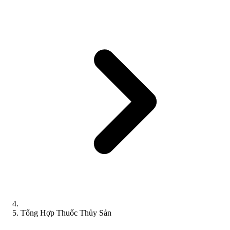
Tổng Hợp Thuốc Thủy Sản