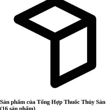
Sản phẩm của Tổng Hợp Thuốc Thủy Sản
(16 sản phẩm)