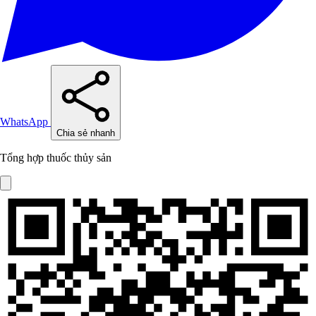
WhatsApp
Chia sẻ nhanh
Tổng hợp thuốc thủy sản