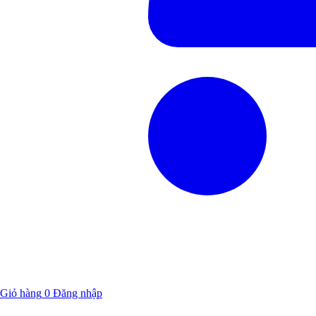
Giỏ hàng
0
Đăng nhập