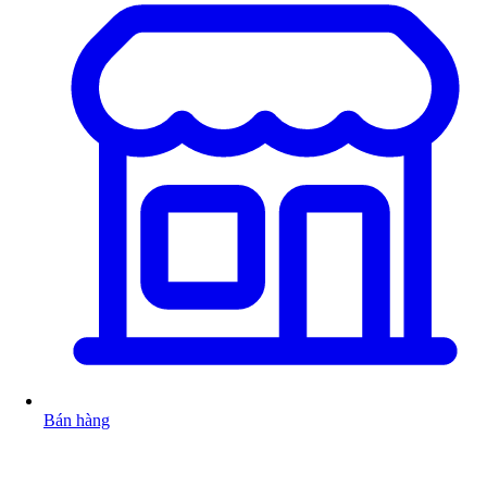
Bán hàng