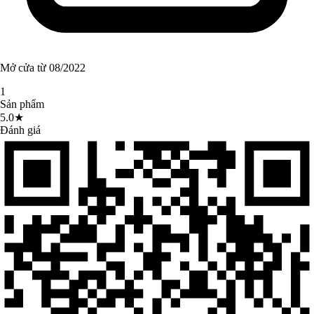
Mở cửa từ 08/2022
1
Sản phẩm
5.0★
Đánh giá