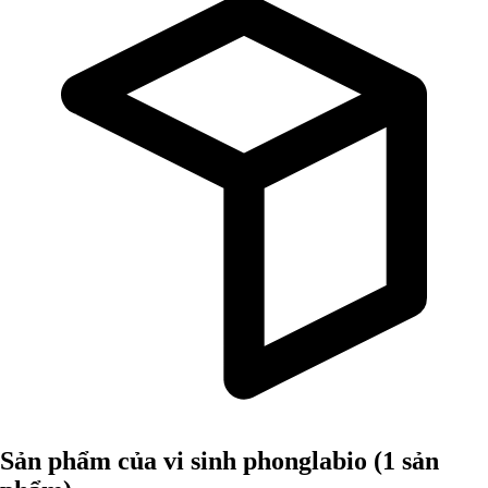
Sản phẩm của vi sinh phonglabio
(1 sản