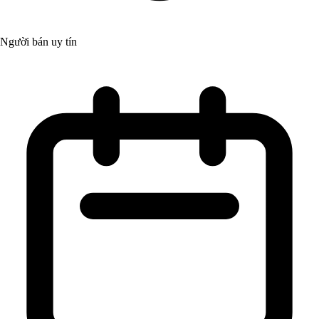
Người bán uy tín