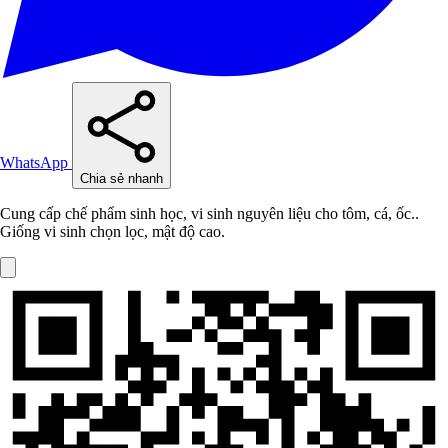
WhatsApp
Chia sẻ nhanh
Cung cấp chế phẩm sinh học, vi sinh nguyên liệu cho tôm, cá, ốc..
Giống vi sinh chọn lọc, mật độ cao.