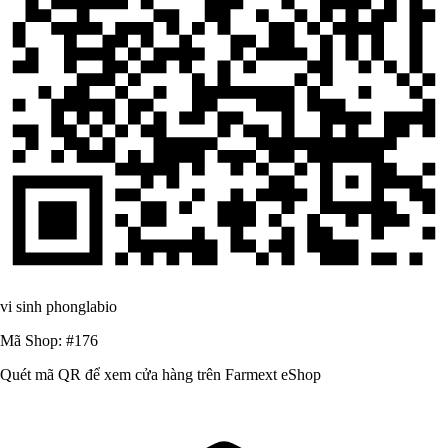
vi sinh phonglabio
Mã Shop: #176
Quét mã QR để xem cửa hàng trên Farmext eShop