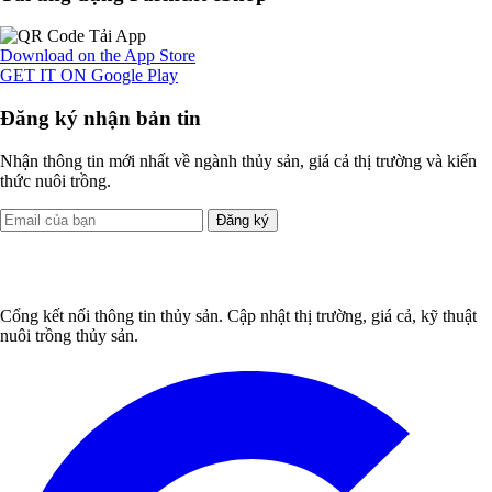
Download on the
App Store
GET IT ON
Google Play
Đăng ký nhận bản tin
Nhận thông tin mới nhất về ngành thủy sản, giá cả thị trường và kiến
thức nuôi trồng.
Đăng ký
Cổng kết nối thông tin thủy sản. Cập nhật thị trường, giá cả, kỹ thuật
nuôi trồng thủy sản.