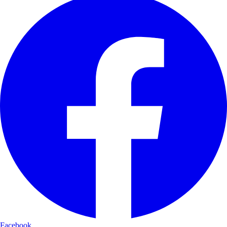
Facebook