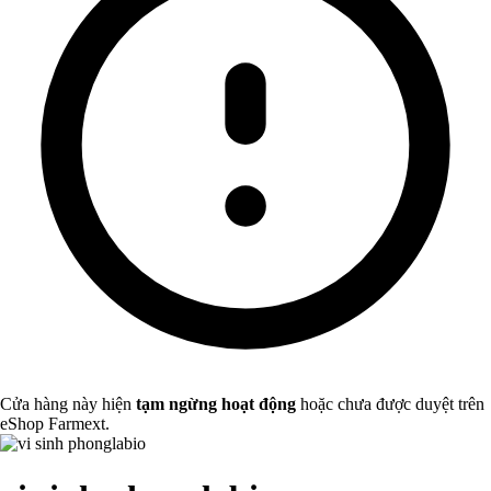
Cửa hàng này hiện
tạm ngừng hoạt động
hoặc chưa được duyệt trên
eShop Farmext.