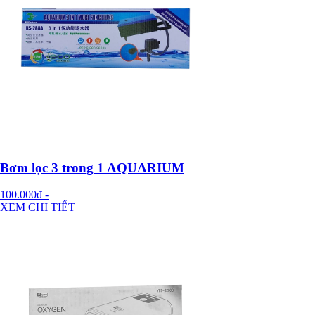
Bơm lọc 3 trong 1 AQUARIUM
100.000đ
-
XEM CHI TIẾT