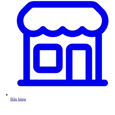
Bán hàng