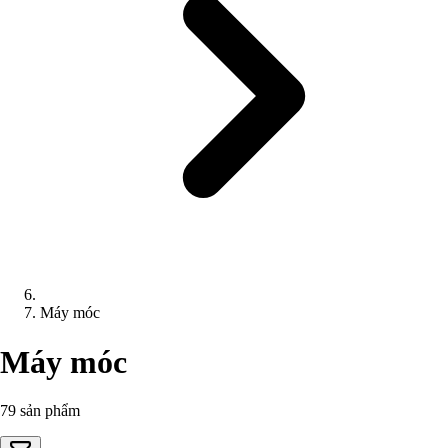
Máy móc
Máy móc
79 sản phẩm