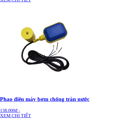
Phao điện máy bơm chống tràn nước
138.000đ
-
XEM CHI TIẾT