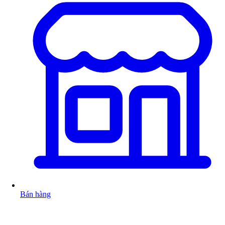
Bán hàng