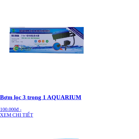
Bơm lọc 3 trong 1 AQUARIUM
100.000đ
-
XEM CHI TIẾT