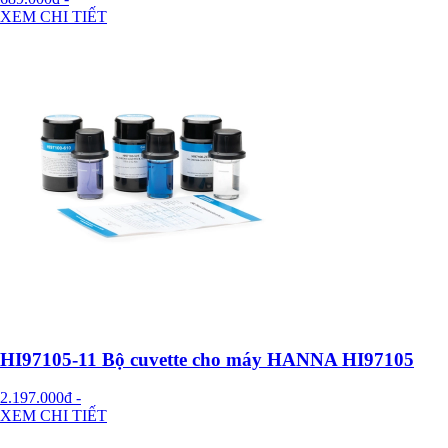
XEM CHI TIẾT
HI97105-11 Bộ cuvette cho máy HANNA HI97105
2.197.000đ
-
XEM CHI TIẾT