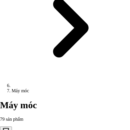
Máy móc
Máy móc
79 sản phẩm