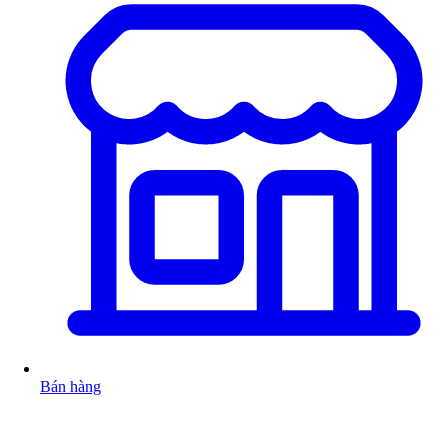
Bán hàng