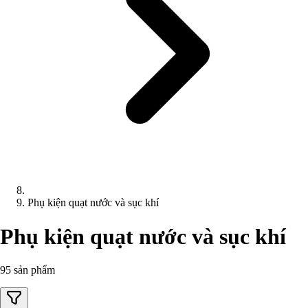
Phụ kiện quạt nước và sục khí
Phụ kiện quạt nước và sục khí
95 sản phẩm