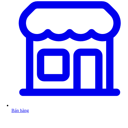
Bán hàng