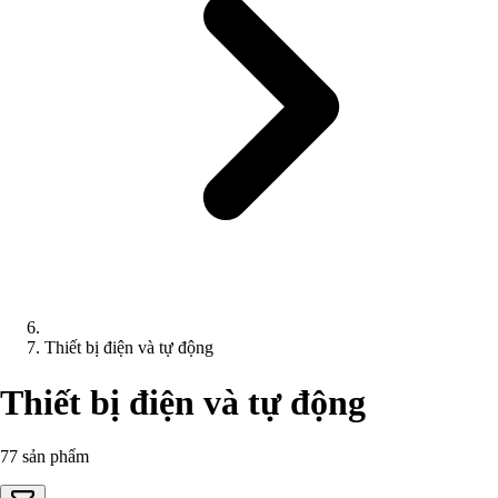
Thiết bị điện và tự động
Thiết bị điện và tự động
77 sản phẩm