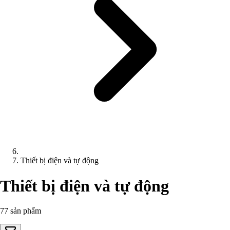
Thiết bị điện và tự động
Thiết bị điện và tự động
77 sản phẩm