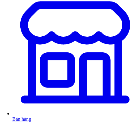
Bán hàng