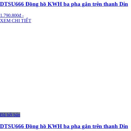
DTSU666 Đồng hồ KWH ba pha gắn trên thanh Din
1.790.800đ
-
XEM CHI TIẾT
Đã hết bán
DTSU666 Đồng hồ KWH ba pha gắn trên thanh Din