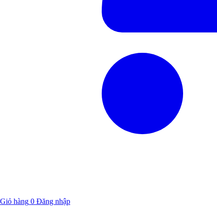
Giỏ hàng
0
Đăng nhập