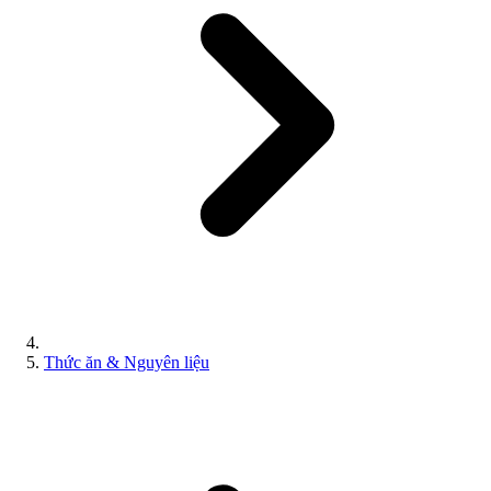
Thức ăn & Nguyên liệu