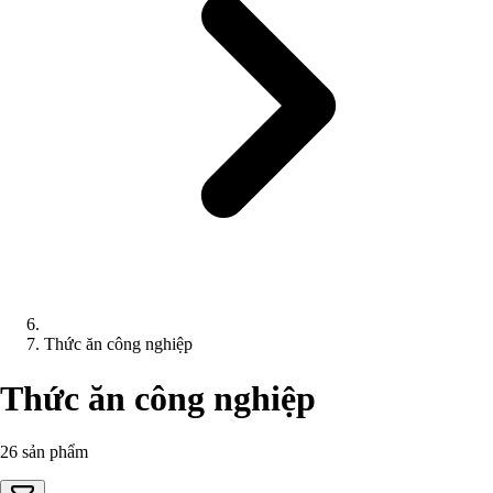
Thức ăn công nghiệp
Thức ăn công nghiệp
26 sản phẩm