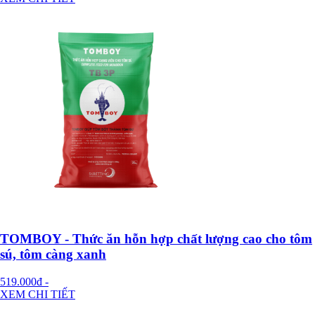
TOMBOY - Thức ăn hỗn hợp chất lượng cao cho tôm
sú, tôm càng xanh
519.000đ
-
XEM CHI TIẾT