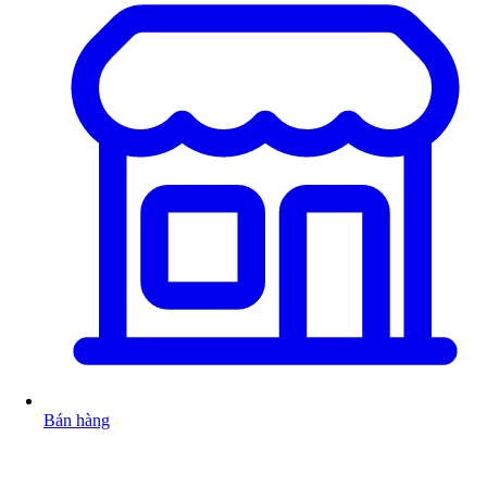
Bán hàng