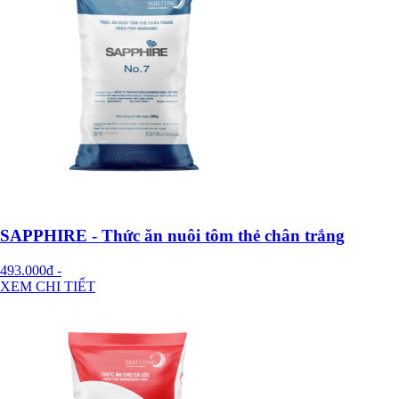
SAPPHIRE - Thức ăn nuôi tôm thẻ chân trắng
493.000đ
-
XEM CHI TIẾT