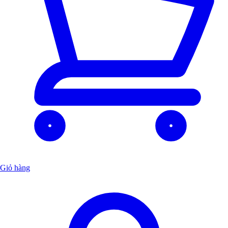
Giỏ hàng