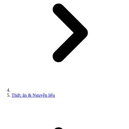
Thức ăn & Nguyên liệu