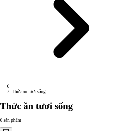
Thức ăn tươi sống
Thức ăn tươi sống
0 sản phẩm