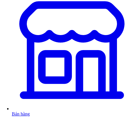
Bán hàng