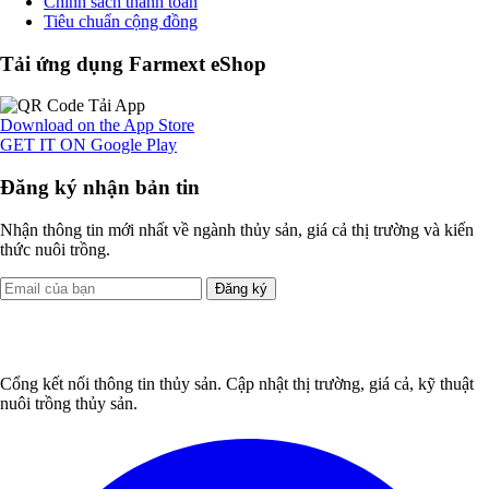
Chính sách thanh toán
Tiêu chuẩn cộng đồng
Tải ứng dụng Farmext eShop
Download on the
App Store
GET IT ON
Google Play
Đăng ký nhận bản tin
Nhận thông tin mới nhất về ngành thủy sản, giá cả thị trường và kiến
thức nuôi trồng.
Đăng ký
Cổng kết nối thông tin thủy sản. Cập nhật thị trường, giá cả, kỹ thuật
nuôi trồng thủy sản.