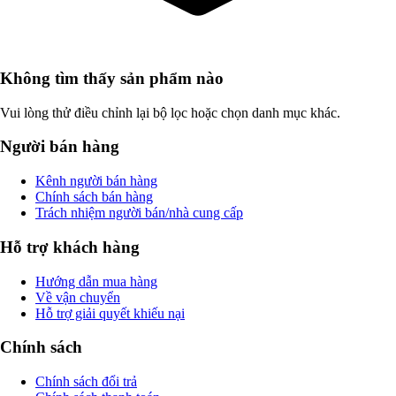
Không tìm thấy sản phẩm nào
Vui lòng thử điều chỉnh lại bộ lọc hoặc chọn danh mục khác.
Người bán hàng
Kênh người bán hàng
Chính sách bán hàng
Trách nhiệm người bán/nhà cung cấp
Hỗ trợ khách hàng
Hướng dẫn mua hàng
Về vận chuyển
Hỗ trợ giải quyết khiếu nại
Chính sách
Chính sách đổi trả