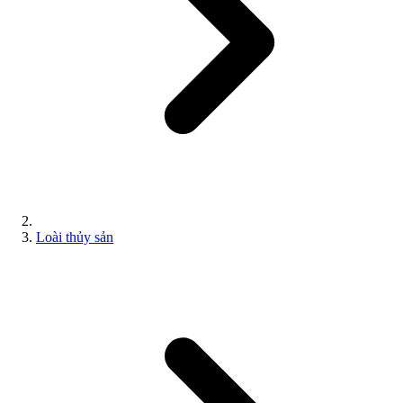
Loài thủy sản