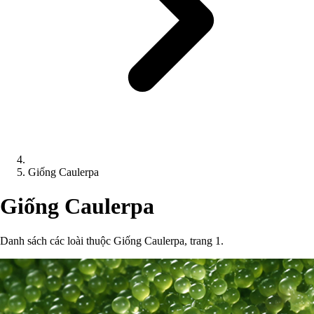
Giống Caulerpa
Giống Caulerpa
Danh sách các loài thuộc Giống Caulerpa, trang 1.