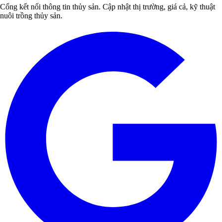
Cổng kết nối thông tin thủy sản. Cập nhật thị trường, giá cả, kỹ thuật
nuôi trồng thủy sản.