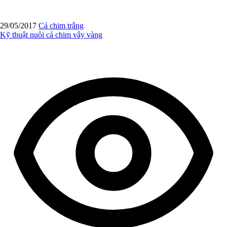
29/05/2017
Cá chim trắng
Kỹ thuật nuôi cá chim vây vàng