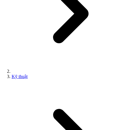
Kỹ thuật