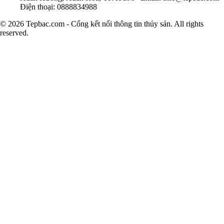
Điện thoại: 0888834988
© 2026 Tepbac.com - Cổng kết nối thông tin thủy sản. All rights
reserved.