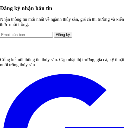
Đăng ký nhận bản tin
Nhận thông tin mới nhất về ngành thủy sản, giá cả thị trường và kiến
thức nuôi trồng.
Đăng ký
Cổng kết nối thông tin thủy sản. Cập nhật thị trường, giá cả, kỹ thuật
nuôi trồng thủy sản.