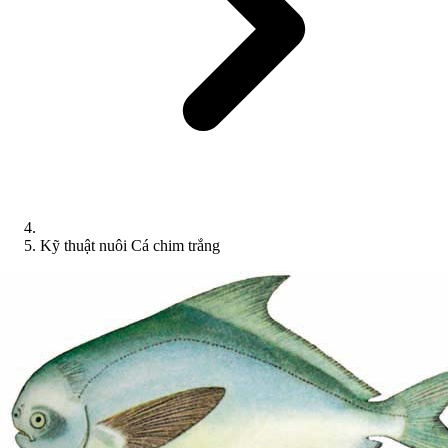
Kỹ thuật nuôi Cá chim trắng