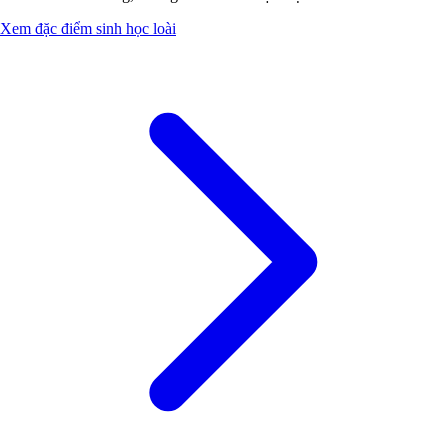
Xem đặc điểm sinh học loài