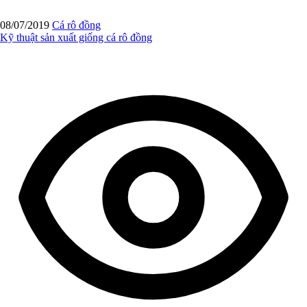
08/07/2019
Cá rô đồng
Kỹ thuật sản xuất giống cá rô đồng