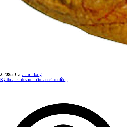
25/08/2012
Cá rô đồng
Kỹ thuật sinh sản nhân tạo cá rô đồng