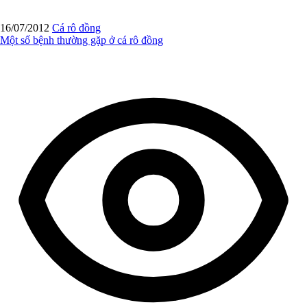
16/07/2012
Cá rô đồng
Một số bệnh thường gặp ở cá rô đồng