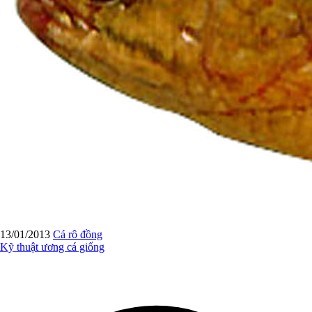
13/01/2013
Cá rô đồng
Kỹ thuật ương cá giống