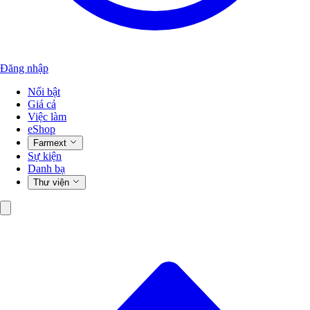
Đăng nhập
Nổi bật
Giá cả
Việc làm
eShop
Farmext
Sự kiện
Danh bạ
Thư viện