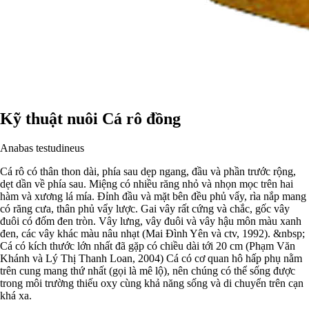
Kỹ thuật nuôi Cá rô đồng
Anabas testudineus
Cá rô có thân thon dài, phía sau dẹp ngang, đầu và phần trước rộng,
dẹt dần về phía sau. Miệng có nhiều răng nhỏ và nhọn mọc trên hai
hàm và xương lá mía. Đỉnh đầu và mặt bên đều phủ vẩy, rìa nắp mang
có răng cưa, thân phủ vẩy lược. Gai vây rất cứng và chắc, gốc vây
đuôi có đốm đen tròn. Vây lưng, vây đuôi và vây hậu môn màu xanh
đen, các vây khác màu nâu nhạt (Mai Đình Yên và ctv, 1992). &nbsp;
Cá có kích thước lớn nhất đã gặp có chiều dài tới 20 cm (Phạm Văn
Khánh và Lý Thị Thanh Loan, 2004) Cá có cơ quan hô hấp phụ nằm
trên cung mang thứ nhất (gọi là mê lộ), nên chúng có thể sống được
trong môi trường thiếu oxy cùng khả năng sống và di chuyển trên cạn
khá xa.