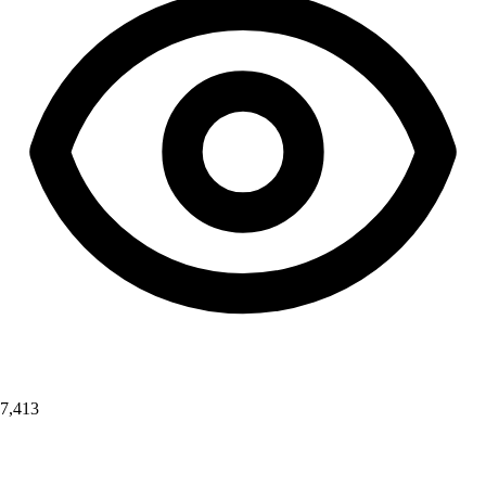
7,413