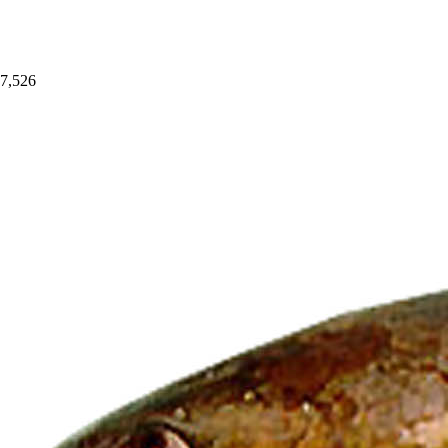
7,526