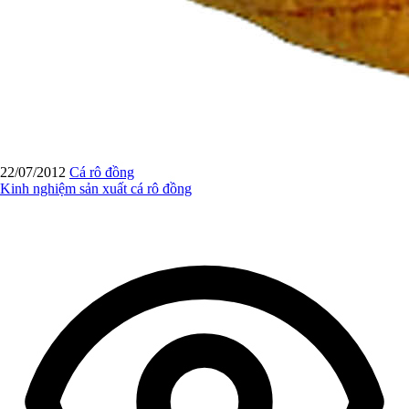
22/07/2012
Cá rô đồng
Kinh nghiệm sản xuất cá rô đồng