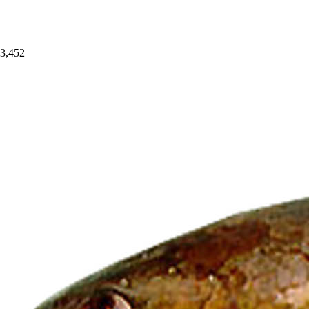
3,452