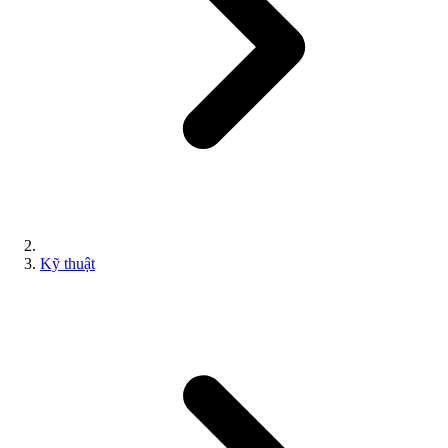
Kỹ thuật