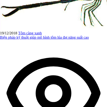
19/12/2018
Tôm càng xanh
Biện pháp kỹ thuật giúp mô hình tôm lúa đạt năng suất cao