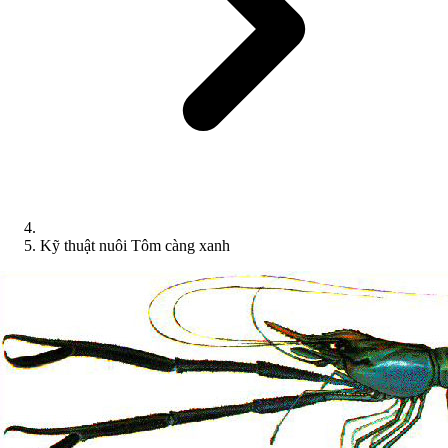
Kỹ thuật nuôi Tôm càng xanh