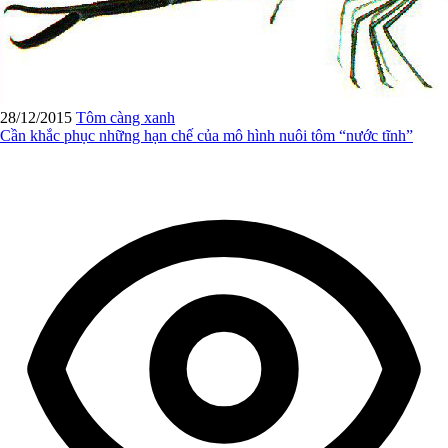
28/12/2015
Tôm càng xanh
Cần khắc phục những hạn chế của mô hình nuôi tôm “nước tĩnh”