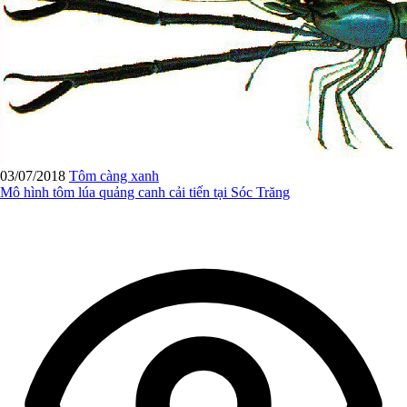
03/07/2018
Tôm càng xanh
Mô hình tôm lúa quảng canh cải tiến tại Sóc Trăng