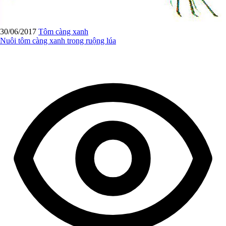
30/06/2017
Tôm càng xanh
Nuôi tôm càng xanh trong ruộng lúa