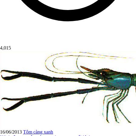
4,015
16/06/2013
Tôm càng xanh