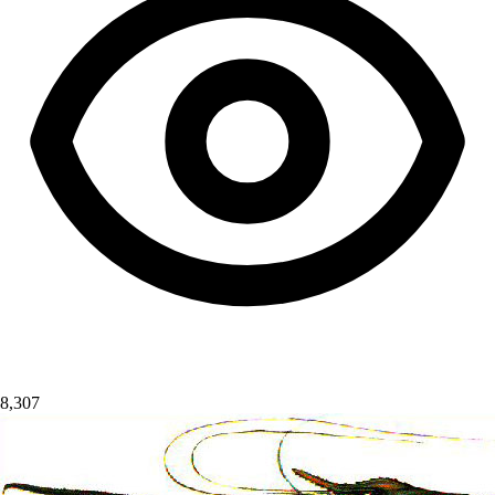
8,307