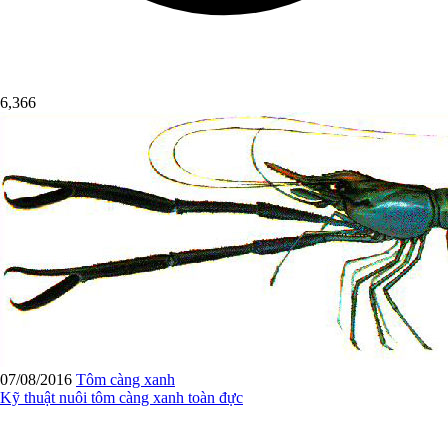
6,366
07/08/2016
Tôm càng xanh
Kỹ thuật nuôi tôm càng xanh toàn đực