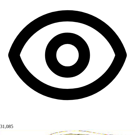
31,085