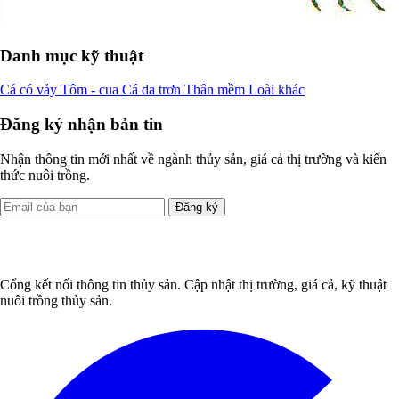
Danh mục kỹ thuật
Cá có vảy
Tôm - cua
Cá da trơn
Thân mềm
Loài khác
Đăng ký nhận bản tin
Nhận thông tin mới nhất về ngành thủy sản, giá cả thị trường và kiến
thức nuôi trồng.
Đăng ký
Cổng kết nối thông tin thủy sản. Cập nhật thị trường, giá cả, kỹ thuật
nuôi trồng thủy sản.