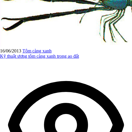
16/06/2013
Tôm càng xanh
Kỹ thuật ương tôm càng xanh trong ao đất