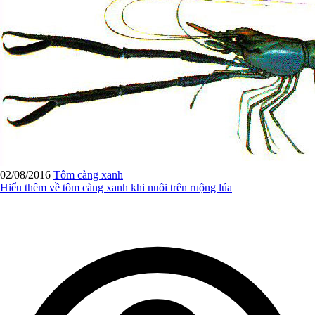
02/08/2016
Tôm càng xanh
Hiểu thêm về tôm càng xanh khi nuôi trên ruộng lúa