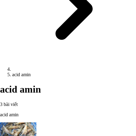
acid amin
acid amin
3 bài viết
acid amin