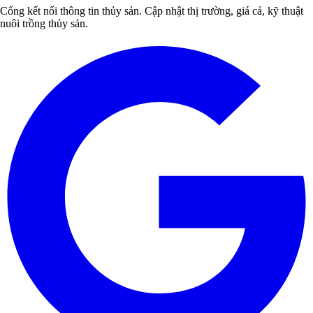
Cổng kết nối thông tin thủy sản. Cập nhật thị trường, giá cả, kỹ thuật
nuôi trồng thủy sản.