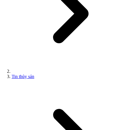
Tin thủy sản