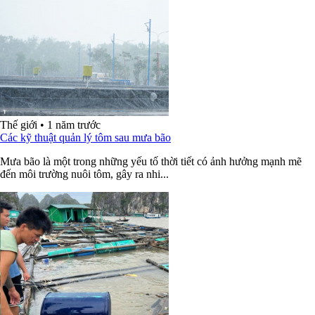
Thế giới
•
1 năm trước
Các kỹ thuật quản lý tôm sau mưa bão
Mưa bão là một trong những yếu tố thời tiết có ảnh hưởng mạnh mẽ
đến môi trường nuôi tôm, gây ra nhi...