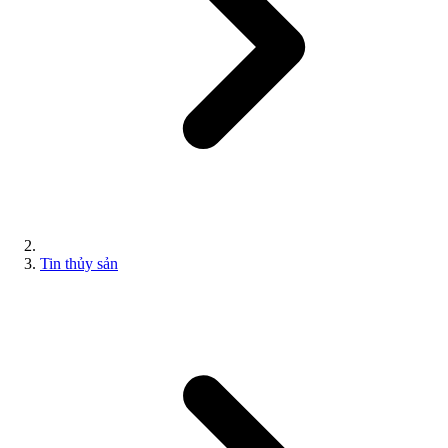
Tin thủy sản