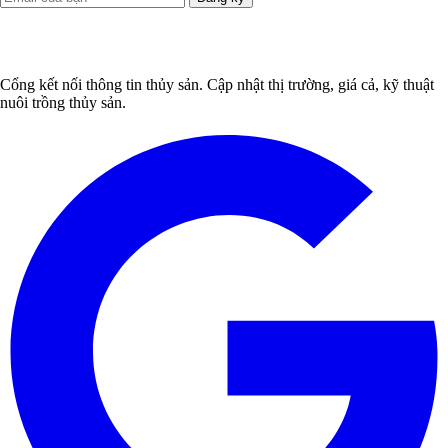
Cổng kết nối thông tin thủy sản. Cập nhật thị trường, giá cả, kỹ thuật
nuôi trồng thủy sản.