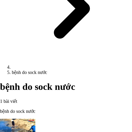
bệnh do sock nước
bệnh do sock nước
1 bài viết
bệnh do sock nước