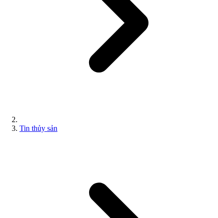
Tin thủy sản