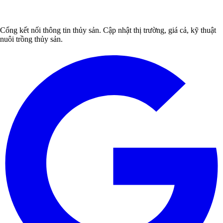
Cổng kết nối thông tin thủy sản. Cập nhật thị trường, giá cả, kỹ thuật
nuôi trồng thủy sản.