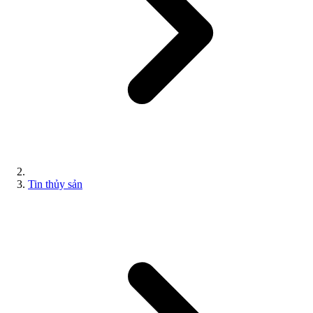
Tin thủy sản