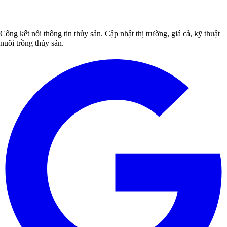
Cổng kết nối thông tin thủy sản. Cập nhật thị trường, giá cả, kỹ thuật
nuôi trồng thủy sản.