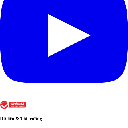
Dữ liệu & Thị trường