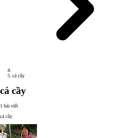
cá cầy
cá cầy
1 bài viết
cá cầy