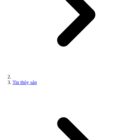
Tin thủy sản