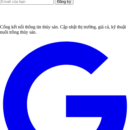
Đăng ký
Cổng kết nối thông tin thủy sản. Cập nhật thị trường, giá cả, kỹ thuật
nuôi trồng thủy sản.