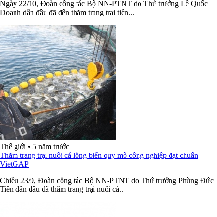
Ngày 22/10, Đoàn công tác Bộ NN-PTNT do Thứ trưởng Lê Quốc
Doanh dẫn đầu đã đến thăm trang trại tiên...
Thế giới
•
5 năm trước
Thăm trang trại nuôi cá lồng biển quy mô công nghiệp đạt chuẩn
VietGAP
Chiều 23/9, Đoàn công tác Bộ NN-PTNT do Thứ trưởng Phùng Đức
Tiến dẫn đầu đã thăm trang trại nuôi cá...