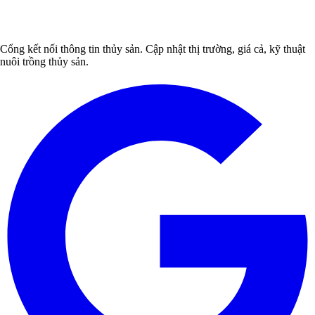
Cổng kết nối thông tin thủy sản. Cập nhật thị trường, giá cả, kỹ thuật
nuôi trồng thủy sản.