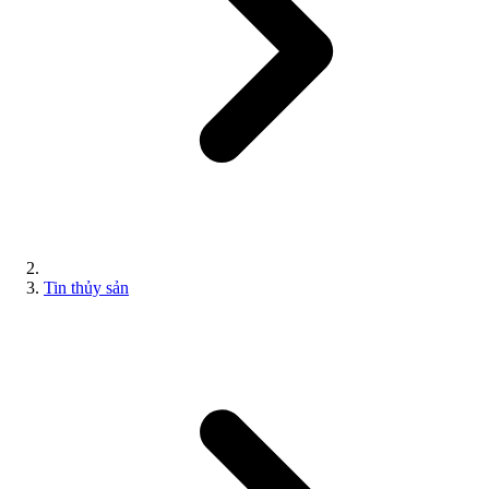
Tin thủy sản