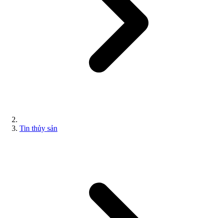
Tin thủy sản