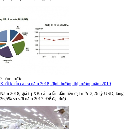
7 năm trước
Xuất khẩu cá tra năm 2018, định hướng thị trường năm 2019
Năm 2018, giá trị XK cá tra lần đầu tiên đạt mức 2,26 tỷ USD, tăng
26,5% so với năm 2017. Để đạt đượ...