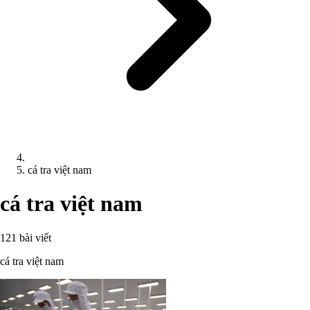
cá tra việt nam
cá tra việt nam
121 bài viết
cá tra việt nam