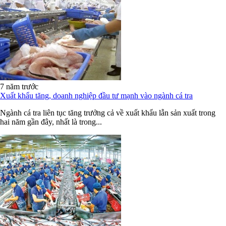
7 năm trước
Xuất khẩu tăng, doanh nghiệp đầu tư mạnh vào ngành cá tra
Ngành cá tra liên tục tăng trưởng cả về xuất khẩu lẫn sản xuất trong
hai năm gần đây, nhất là trong...