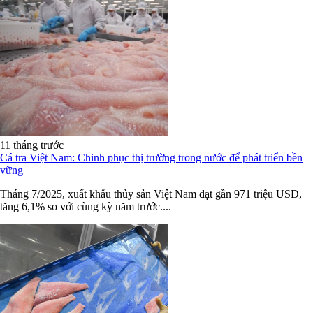
11 tháng trước
Cá tra Việt Nam: Chinh phục thị trường trong nước để phát triển bền
vững
Tháng 7/2025, xuất khẩu thủy sản Việt Nam đạt gần 971 triệu USD,
tăng 6,1% so với cùng kỳ năm trước....