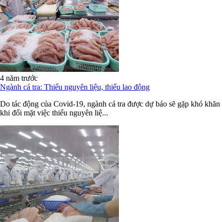
4 năm trước
Ngành cá tra: Thiếu nguyên liệu, thiếu lao động
Do tác động của Covid-19, ngành cá tra được dự báo sẽ gặp khó khăn
khi đối mặt việc thiếu nguyên liệ...