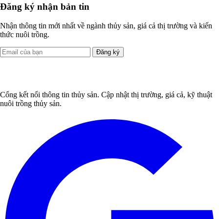
Đăng ký nhận bản tin
Nhận thông tin mới nhất về ngành thủy sản, giá cả thị trường và kiến
thức nuôi trồng.
Đăng ký
Cổng kết nối thông tin thủy sản. Cập nhật thị trường, giá cả, kỹ thuật
nuôi trồng thủy sản.