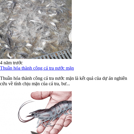
4 năm trước
Thuần hóa thành công cá tra nước mặn
Thuần hóa thành công cá tra nước mặn là kết quả của dự án nghiên
cứu về tính chịu mặn của cá tra, bư...