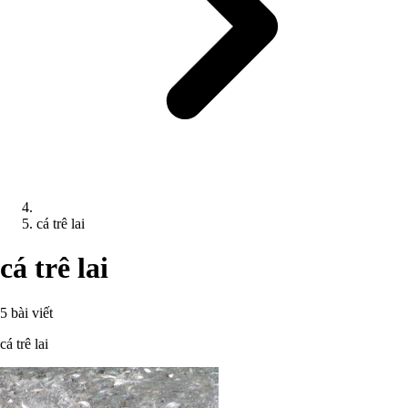
cá trê lai
cá trê lai
5 bài viết
cá trê lai