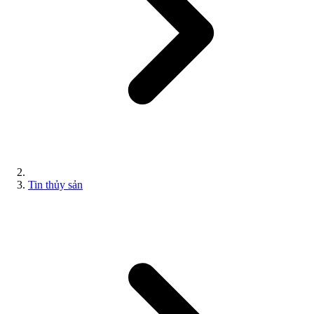
Tin thủy sản