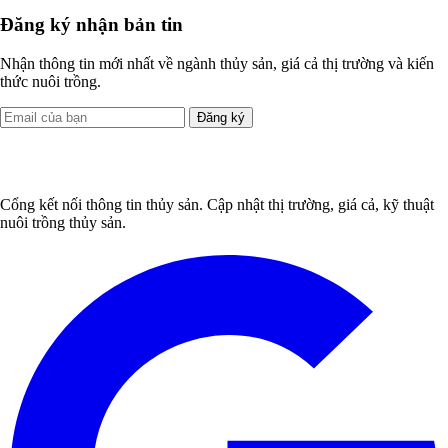
Đăng ký nhận bản tin
Nhận thông tin mới nhất về ngành thủy sản, giá cả thị trường và kiến
thức nuôi trồng.
Đăng ký
Cổng kết nối thông tin thủy sản. Cập nhật thị trường, giá cả, kỹ thuật
nuôi trồng thủy sản.