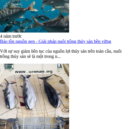
4 năm trước
Bảo tồn nguồn gen - Giải pháp nuôi trồng thủy sản bền vững
Với sự suy giảm liên tục của nguồn lợi thủy sản trên toàn cầu, nuôi
trồng thủy sản sẽ là một trong n...