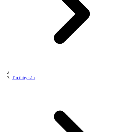
Tin thủy sản