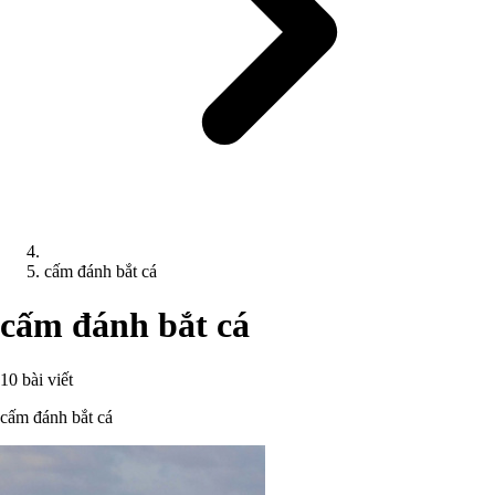
cấm đánh bắt cá
cấm đánh bắt cá
10 bài viết
cấm đánh bắt cá