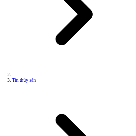
Tin thủy sản