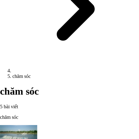
chăm sóc
chăm sóc
5 bài viết
chăm sóc