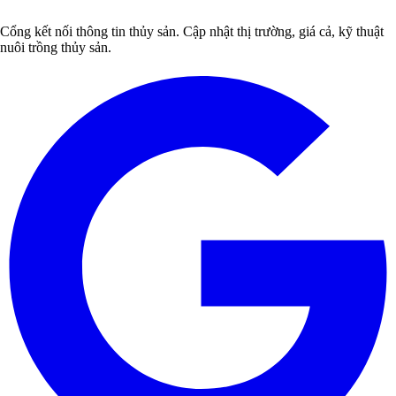
Cổng kết nối thông tin thủy sản. Cập nhật thị trường, giá cả, kỹ thuật
nuôi trồng thủy sản.