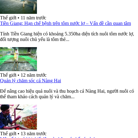
Thế giới
•
11 năm trước
Tiền Giang: Hạn chế bệnh trên tôm nước lợ – Vấn đề cần quan tâm
Tỉnh Tiền Giang hiện có khoảng 5.350ha diện tích nuôi tôm nước lợ,
đối tượng nuôi chủ yếu là tôm thẻ...
Thế giới
•
12 năm trước
Quản lý chăm sóc cá Nàng Hai
Để nâng cao hiệu quả nuôi và thu hoạch cá Nàng Hai, người nuôi có
thể tham khảo cách quản lý và chăm...
Thế giới
•
13 năm trước