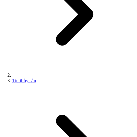
Tin thủy sản