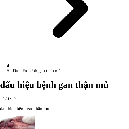
dấu hiệu bệnh gan thận mủ
dấu hiệu bệnh gan thận mủ
1 bài viết
dấu hiệu bệnh gan thận mủ