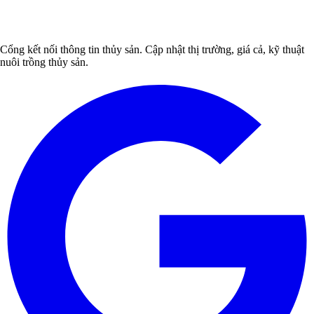
Cổng kết nối thông tin thủy sản. Cập nhật thị trường, giá cả, kỹ thuật
nuôi trồng thủy sản.