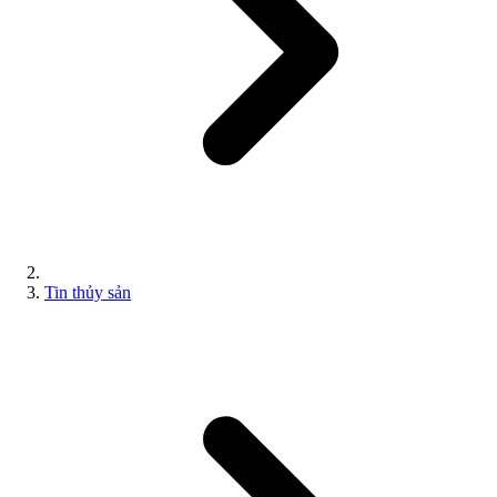
Tin thủy sản