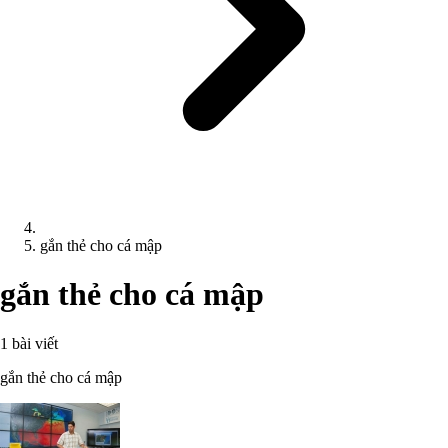
gắn thẻ cho cá mập
gắn thẻ cho cá mập
1 bài viết
gắn thẻ cho cá mập