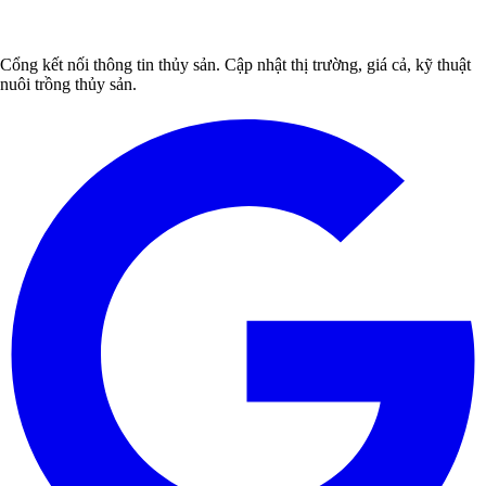
Cổng kết nối thông tin thủy sản. Cập nhật thị trường, giá cả, kỹ thuật
nuôi trồng thủy sản.