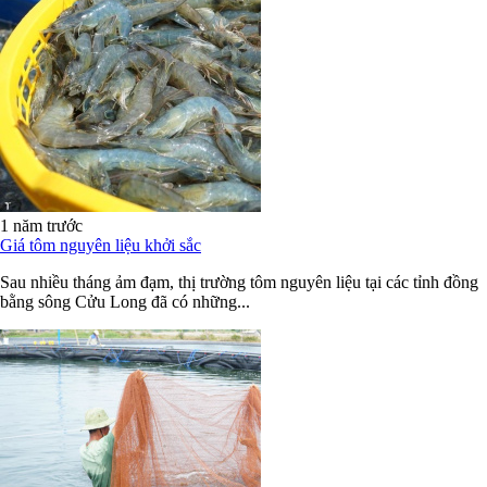
1 năm trước
Giá tôm nguyên liệu khởi sắc
Sau nhiều tháng ảm đạm, thị trường tôm nguyên liệu tại các tỉnh đồng
bằng sông Cửu Long đã có những...