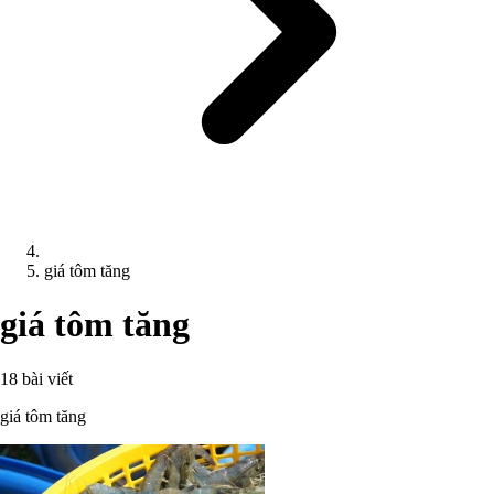
giá tôm tăng
giá tôm tăng
18 bài viết
giá tôm tăng