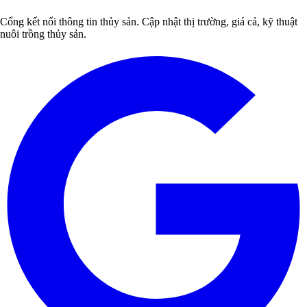
Cổng kết nối thông tin thủy sản. Cập nhật thị trường, giá cả, kỹ thuật
nuôi trồng thủy sản.