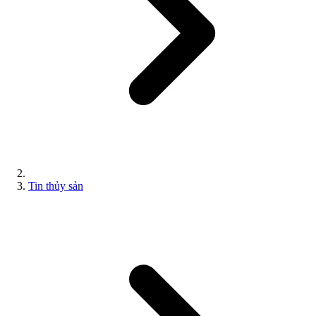
Tin thủy sản