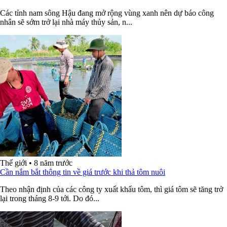
Các tỉnh nam sông Hậu đang mở rộng vùng xanh nên dự báo công
nhân sẽ sớm trở lại nhà máy thủy sản, n...
Thế giới
•
8 năm trước
Cần nắm bắt thông tin về giá trước khi thả tôm nuôi
Theo nhận định của các công ty xuất khẩu tôm, thì giá tôm sẽ tăng trở
lại trong tháng 8-9 tới. Do đó...