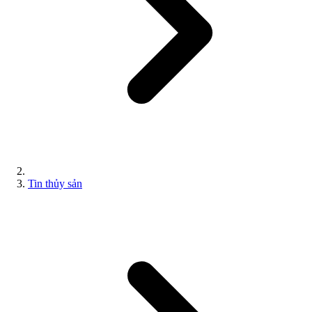
Tin thủy sản