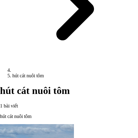
hút cát nuôi tôm
hút cát nuôi tôm
1 bài viết
hút cát nuôi tôm