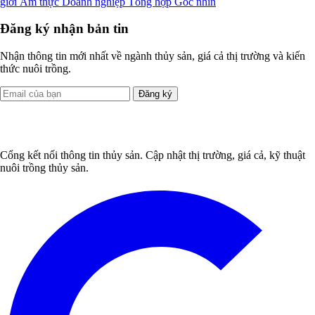
giới
Ẩm thực
Doanh nghiệp
Tổng hợp
Góc nhìn
Đăng ký nhận bản tin
Nhận thông tin mới nhất về ngành thủy sản, giá cả thị trường và kiến
thức nuôi trồng.
Đăng ký
Cổng kết nối thông tin thủy sản. Cập nhật thị trường, giá cả, kỹ thuật
nuôi trồng thủy sản.