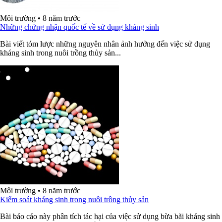
Môi trường
•
8 năm trước
Những chứng nhận quốc tế về sử dụng kháng sinh
Bài viết tóm lược những nguyên nhân ảnh hưởng đến việc sử dụng
kháng sinh trong nuôi trồng thủy sản...
Môi trường
•
8 năm trước
Kiểm soát kháng sinh trong nuôi trồng thủy sản
Bài báo cáo này phân tích tác hại của việc sử dụng bừa bãi kháng sinh