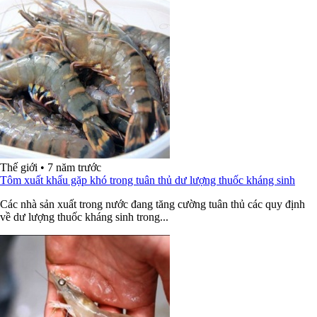
Thế giới
•
7 năm trước
Tôm xuất khẩu gặp khó trong tuân thủ dư lượng thuốc kháng sinh
Các nhà sản xuất trong nước đang tăng cường tuân thủ các quy định
về dư lượng thuốc kháng sinh trong...