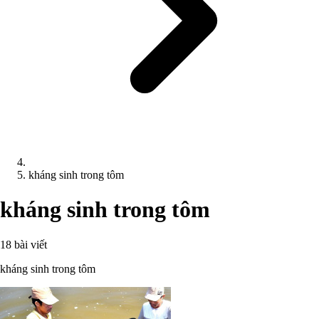
kháng sinh trong tôm
kháng sinh trong tôm
18 bài viết
kháng sinh trong tôm