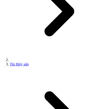
Tin thủy sản