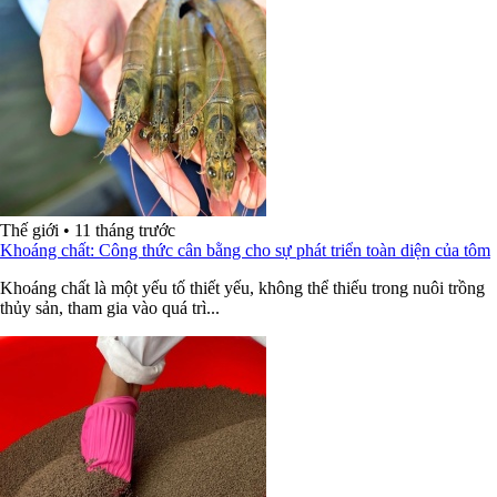
Thế giới
•
11 tháng trước
Khoáng chất: Công thức cân bằng cho sự phát triển toàn diện của tôm
Khoáng chất là một yếu tố thiết yếu, không thể thiếu trong nuôi trồng
thủy sản, tham gia vào quá trì...