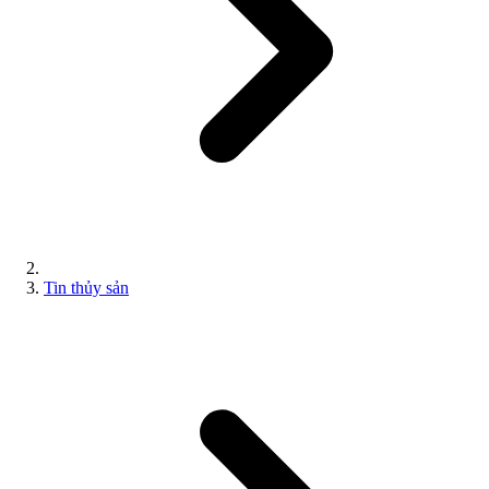
Tin thủy sản