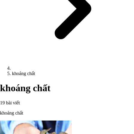
khoáng chất
khoáng chất
19 bài viết
khoáng chất