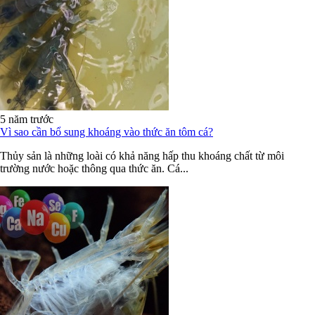
5 năm trước
Vì sao cần bổ sung khoáng vào thức ăn tôm cá?
Thủy sản là những loài có khả năng hấp thu khoáng chất từ môi
trường nước hoặc thông qua thức ăn. Cá...