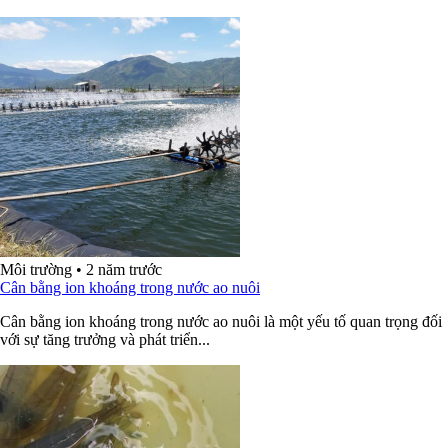
Môi trường
•
2 năm trước
Cân bằng ion khoáng trong nước ao nuôi
Cân bằng ion khoáng trong nước ao nuôi là một yếu tố quan trọng đối
với sự tăng trưởng và phát triển...