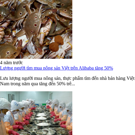
4 năm trước
Lượng người tìm mua nông sản Việt trên Alibaba tăng 50%
Lưu lượng người mua nông sản, thực phẩm tìm đến nhà bán hàng Việt
Nam trong năm qua tăng đến 50% trê...