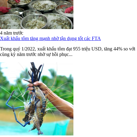
4 năm trước
Xuất khẩu tôm tăng mạnh nhờ tận dụng tốt các FTA
Trong quý 1/2022, xuất khẩu tôm đạt 955 triệu USD, tăng 44% so với
cùng kỳ năm trước nhờ sự hồi phục...