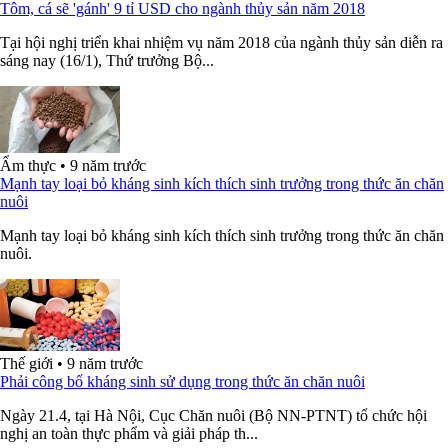
Tôm, cá sẽ 'gánh' 9 tỉ USD cho ngành thủy sản năm 2018
Tại hội nghị triển khai nhiệm vụ năm 2018 của ngành thủy sản diễn ra
sáng nay (16/1), Thứ trưởng Bộ...
Ẩm thực
•
9 năm trước
Mạnh tay loại bỏ kháng sinh kích thích sinh trưởng trong thức ăn chăn
nuôi
Mạnh tay loại bỏ kháng sinh kích thích sinh trưởng trong thức ăn chăn
nuôi.
Thế giới
•
9 năm trước
Phải công bố kháng sinh sử dụng trong thức ăn chăn nuôi
Ngày 21.4, tại Hà Nội, Cục Chăn nuôi (Bộ NN-PTNT) tổ chức hội
nghị an toàn thực phẩm và giải pháp th...