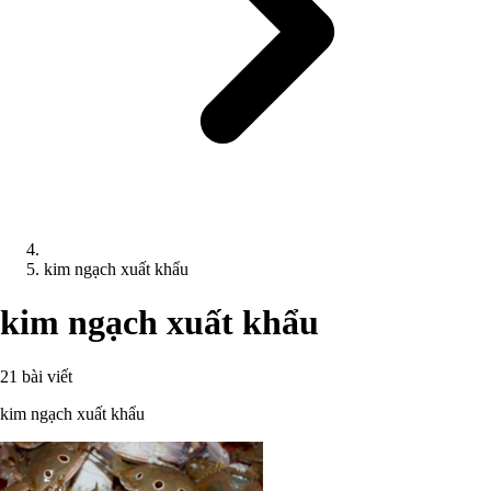
kim ngạch xuất khẩu
kim ngạch xuất khẩu
21 bài viết
kim ngạch xuất khẩu