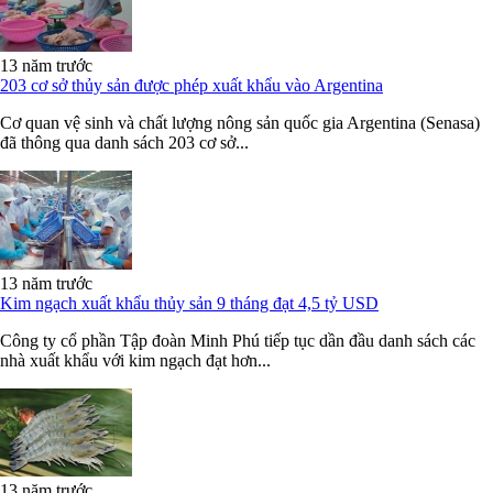
13 năm trước
203 cơ sở thủy sản được phép xuất khẩu vào Argentina
Cơ quan vệ sinh và chất lượng nông sản quốc gia Argentina (Senasa)
đã thông qua danh sách 203 cơ sở...
13 năm trước
Kim ngạch xuất khẩu thủy sản 9 tháng đạt 4,5 tỷ USD
Công ty cổ phần Tập đoàn Minh Phú tiếp tục dần đầu danh sách các
nhà xuất khẩu với kim ngạch đạt hơn...
13 năm trước