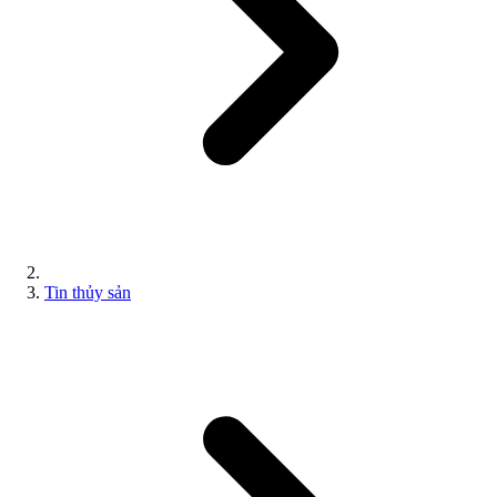
Tin thủy sản