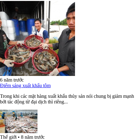
6 năm trước
Điểm sáng xuất khẩu tôm
Trong khi các mặt hàng xuất khẩu thủy sản nói chung bị giảm mạnh
bởi tác động từ đại dịch thì riêng...
Thế giới
•
8 năm trước