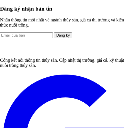
Đăng ký nhận bản tin
Nhận thông tin mới nhất về ngành thủy sản, giá cả thị trường và kiến
thức nuôi trồng.
Đăng ký
Cổng kết nối thông tin thủy sản. Cập nhật thị trường, giá cả, kỹ thuật
nuôi trồng thủy sản.