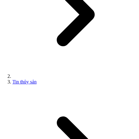
Tin thủy sản