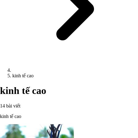
kinh tế cao
kinh tế cao
14 bài viết
kinh tế cao