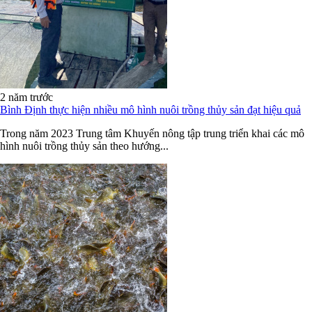
2 năm trước
Bình Định thực hiện nhiều mô hình nuôi trồng thủy sản đạt hiệu quả
Trong năm 2023 Trung tâm Khuyến nông tập trung triển khai các mô
hình nuôi trồng thủy sản theo hướng...