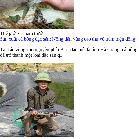
Thế giới
•
1 năm trước
Sản xuất cá bỗng đặc sản: Nông dân vùng cao thu về trăm triệu đồng
Tại các vùng cao nguyên phía Bắc, đặc biệt là tỉnh Hà Giang, cá bỗng
đã trở thành một loại đặc sản q...