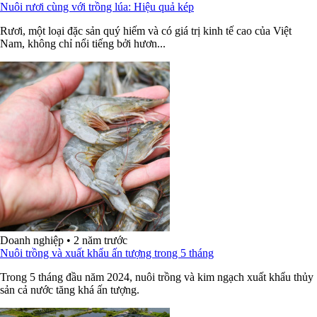
Nuôi rươi cùng với trồng lúa: Hiệu quả kép
Rươi, một loại đặc sản quý hiếm và có giá trị kinh tế cao của Việt
Nam, không chỉ nổi tiếng bởi hươn...
Doanh nghiệp
•
2 năm trước
Nuôi trồng và xuất khẩu ấn tượng trong 5 tháng
Trong 5 tháng đầu năm 2024, nuôi trồng và kim ngạch xuất khẩu thủy
sản cả nước tăng khá ấn tượng.