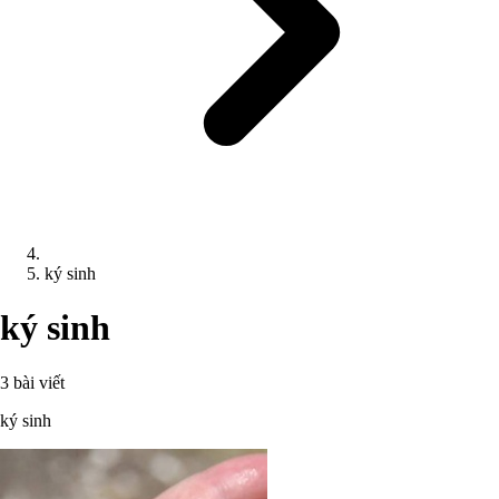
ký sinh
ký sinh
3 bài viết
ký sinh