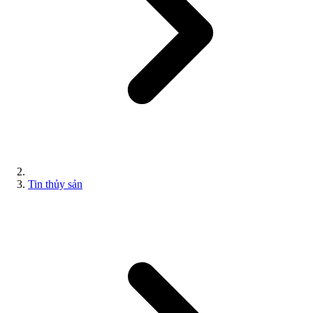
Tin thủy sản