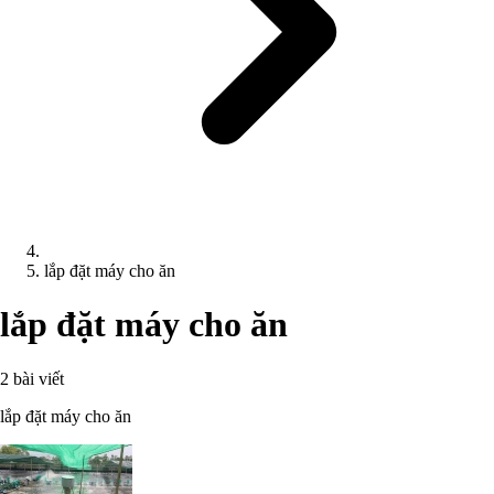
lắp đặt máy cho ăn
lắp đặt máy cho ăn
2 bài viết
lắp đặt máy cho ăn