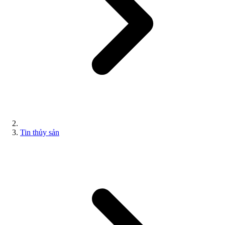
Tin thủy sản