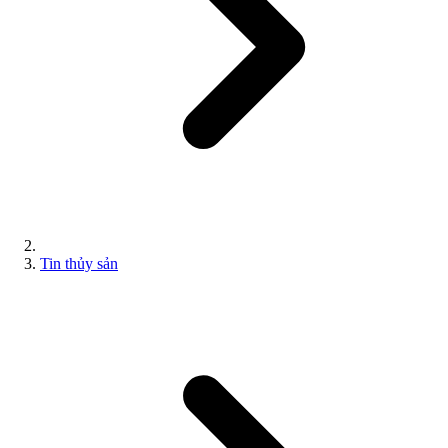
Tin thủy sản