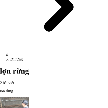
lợn rừng
lợn rừng
2 bài viết
lợn rừng