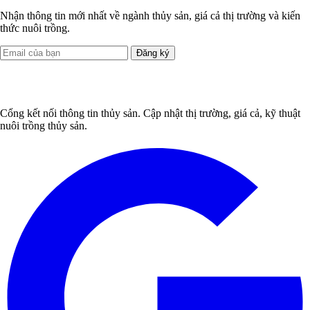
Nhận thông tin mới nhất về ngành thủy sản, giá cả thị trường và kiến
thức nuôi trồng.
Đăng ký
Cổng kết nối thông tin thủy sản. Cập nhật thị trường, giá cả, kỹ thuật
nuôi trồng thủy sản.