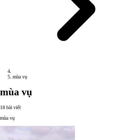
mùa vụ
mùa vụ
18 bài viết
mùa vụ