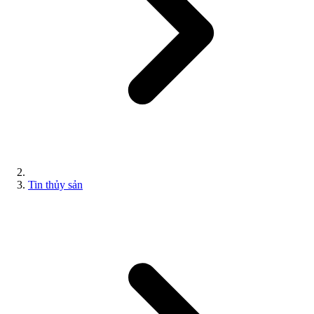
Tin thủy sản