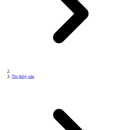
Tin thủy sản