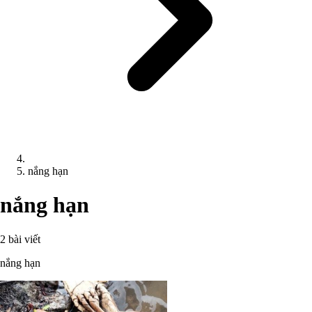
nắng hạn
nắng hạn
2 bài viết
nắng hạn