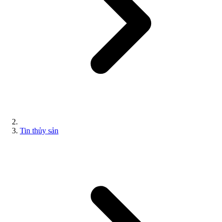
Tin thủy sản