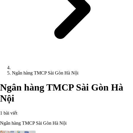
Ngân hàng TMCP Sài Gòn Hà Nội
Ngân hàng TMCP Sài Gòn Hà
Nội
1 bài viết
Ngân hàng TMCP Sài Gòn Hà Nội