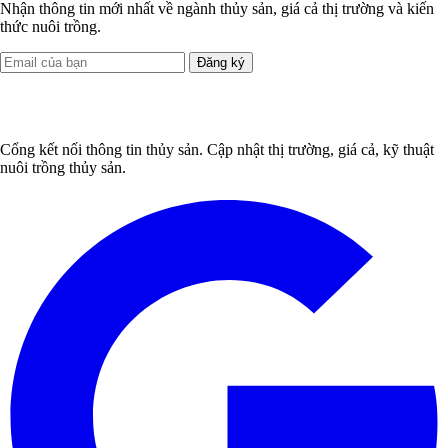
Nhận thông tin mới nhất về ngành thủy sản, giá cả thị trường và kiến
thức nuôi trồng.
Đăng ký
Cổng kết nối thông tin thủy sản. Cập nhật thị trường, giá cả, kỹ thuật
nuôi trồng thủy sản.