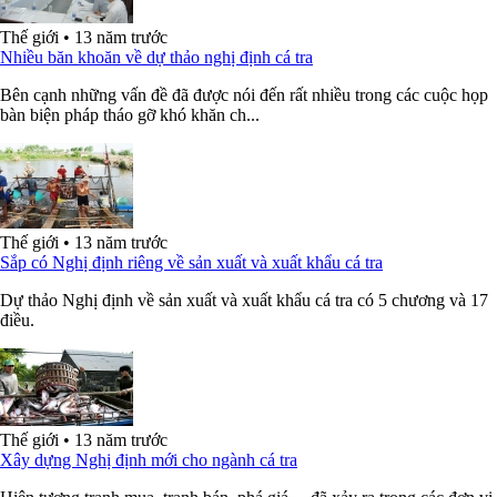
Thế giới
•
13 năm trước
Nhiều băn khoăn về dự thảo nghị định cá tra
Bên cạnh những vấn đề đã được nói đến rất nhiều trong các cuộc họp
bàn biện pháp tháo gỡ khó khăn ch...
Thế giới
•
13 năm trước
Sắp có Nghị định riêng về sản xuất và xuất khẩu cá tra
Dự thảo Nghị định về sản xuất và xuất khẩu cá tra có 5 chương và 17
điều.
Thế giới
•
13 năm trước
Xây dựng Nghị định mới cho ngành cá tra