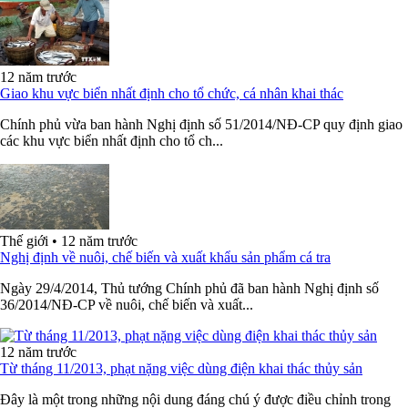
12 năm trước
Giao khu vực biển nhất định cho tổ chức, cá nhân khai thác
Chính phủ vừa ban hành Nghị định số 51/2014/NĐ-CP quy định giao
các khu vực biển nhất định cho tổ ch...
Thế giới
•
12 năm trước
Nghị định về nuôi, chế biến và xuất khẩu sản phẩm cá tra
Ngày 29/4/2014, Thủ tướng Chính phủ đã ban hành Nghị định số
36/2014/NĐ-CP về nuôi, chế biến và xuất...
12 năm trước
Từ tháng 11/2013, phạt nặng việc dùng điện khai thác thủy sản
Đây là một trong những nội dung đáng chú ý được điều chỉnh trong