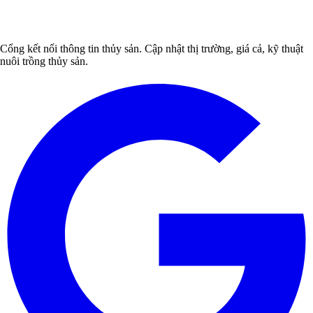
Cổng kết nối thông tin thủy sản. Cập nhật thị trường, giá cả, kỹ thuật
nuôi trồng thủy sản.