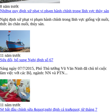
8 năm trước
Những quy định xử phạt vi phạm hành chính trong lĩnh vực thủy sản
Nghị định xử phạt vi phạm hành chính trong lĩnh vực giống vật nuôi,
thức ăn chăn nuôi, thủy sản.
11 năm trước
Sửa đổi, bổ sung Nghị định số 67
Sáng ngày 07/7/2015, Phó Thủ tướng Vũ Văn Ninh đã chủ trì cuộc
làm việc với các Bộ, ngành: NN và PTN...
11 năm trước
Sẽ bắt đầu chỉnh sửa &quot;nghị định cá tra&quot; từ tháng 7