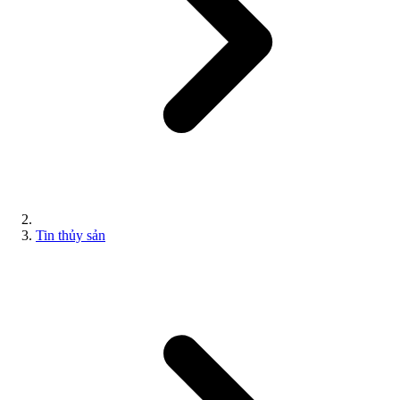
Tin thủy sản