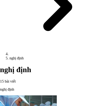
nghị định
nghị định
15 bài viết
nghị định