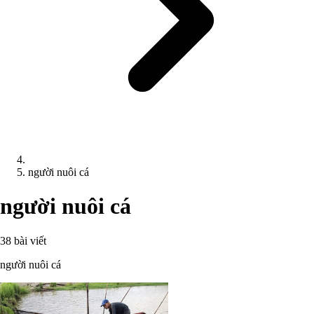
người nuôi cá
người nuôi cá
38 bài viết
người nuôi cá