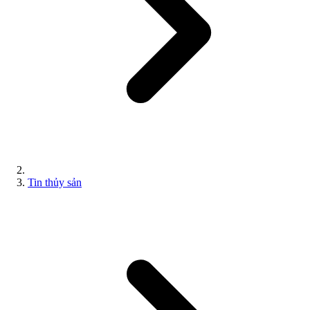
Tin thủy sản