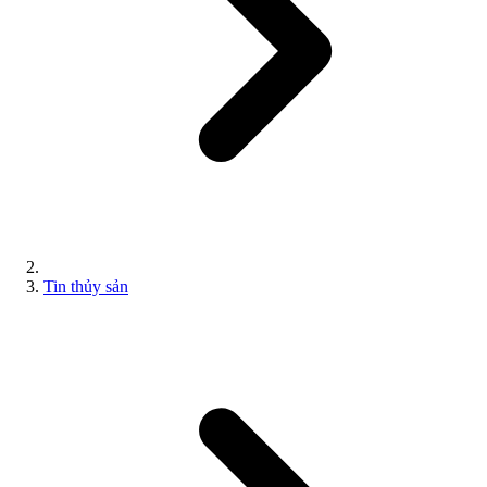
Tin thủy sản