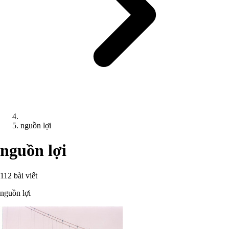
nguồn lợi
nguồn lợi
112 bài viết
nguồn lợi