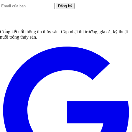
Đăng ký
Cổng kết nối thông tin thủy sản. Cập nhật thị trường, giá cả, kỹ thuật
nuôi trồng thủy sản.