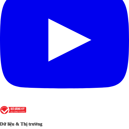
Dữ liệu & Thị trường