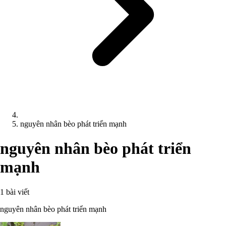
nguyên nhân bèo phát triển mạnh
nguyên nhân bèo phát triển
mạnh
1 bài viết
nguyên nhân bèo phát triển mạnh