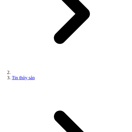
Tin thủy sản